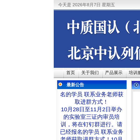
今天是
2026年8月7日 星期五
10月28日至11月2日举办
的实验室三证内审员培
训，将在钉钉群进行。请
已经报名的学员 联系业务
老师获取进群方式！10月
28日至11月2日举办的实
验室三证内审员培训，将
首页
关于我们
产品展示
培训
在钉钉群进行。请已经报
最新公告
名的学员 联系业务老师获
取进群方式！
10月28日至11月2日举办
的实验室三证内审员培
训，将在钉钉群进行。请
已经报名的学员 联系业务
老师获取进群方式！10月