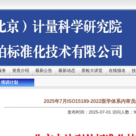
服务
资质介绍
最新公告
最新动态
质检大讲堂
在线报名
技
培训计划
2025年7月ISO15189-2022医学体系内
发布时间：2025-07-01 访问人数：9