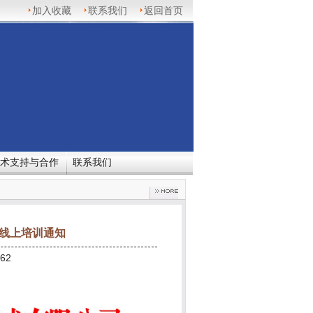
加入收藏
联系我们
返回首页
术支持与合作
联系我们
审员线上培训通知
62